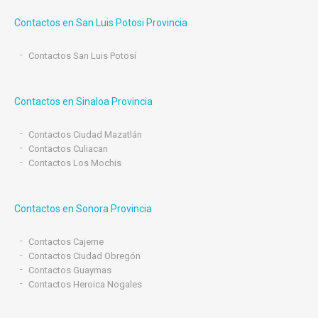
Contactos en San Luis Potosi Provincia
Contactos San Luis Potosí
Contactos en Sinaloa Provincia
Contactos Ciudad Mazatlán
Contactos Culiacan
Contactos Los Mochis
Contactos en Sonora Provincia
Contactos Cajeme
Contactos Ciudad Obregón
Contactos Guaymas
Contactos Heroica Nogales