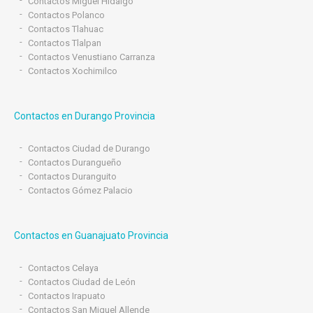
Contactos Miguel Hidalgo
Contactos Polanco
Contactos Tlahuac
Contactos Tlalpan
Contactos Venustiano Carranza
Contactos Xochimilco
Contactos en Durango Provincia
Contactos Ciudad de Durango
Contactos Durangueño
Contactos Duranguito
Contactos Gómez Palacio
Contactos en Guanajuato Provincia
Contactos Celaya
Contactos Ciudad de León
Contactos Irapuato
Contactos San Miguel Allende