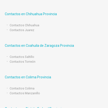
Contactos en Chihuahua Provincia
Contactos Chihuahua
Contactos Juarez
Contactos en Coahuila de Zaragoza Provincia
Contactos Saltillo
Contactos Torreón
Contactos en Colima Provincia
Contactos Colima
Contactos Manzanillo