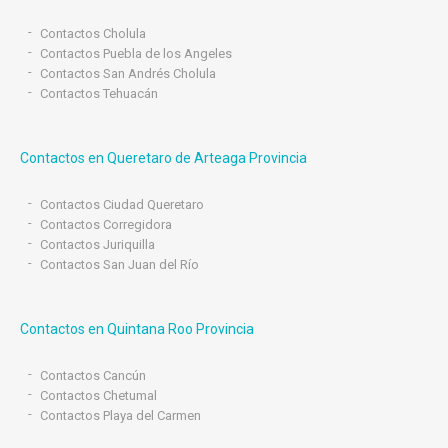
Contactos Cholula
Contactos Puebla de los Angeles
Contactos San Andrés Cholula
Contactos Tehuacán
Contactos en Queretaro de Arteaga Provincia
Contactos Ciudad Queretaro
Contactos Corregidora
Contactos Juriquilla
Contactos San Juan del Río
Contactos en Quintana Roo Provincia
Contactos Cancún
Contactos Chetumal
Contactos Playa del Carmen