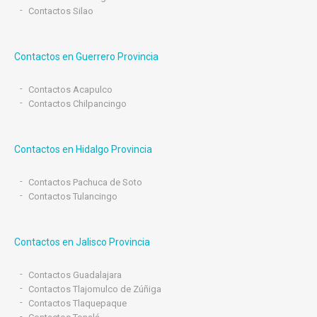
Contactos Silao
Contactos en Guerrero Provincia
Contactos Acapulco
Contactos Chilpancingo
Contactos en Hidalgo Provincia
Contactos Pachuca de Soto
Contactos Tulancingo
Contactos en Jalisco Provincia
Contactos Guadalajara
Contactos Tlajomulco de Zúñiga
Contactos Tlaquepaque