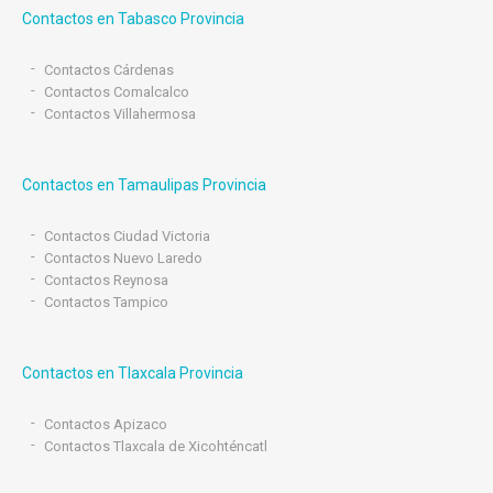
Contactos en Tabasco Provincia
Contactos Cárdenas
Contactos Comalcalco
Contactos Villahermosa
Contactos en Tamaulipas Provincia
Contactos Ciudad Victoria
Contactos Nuevo Laredo
Contactos Reynosa
Contactos Tampico
Contactos en Tlaxcala Provincia
Contactos Apizaco
Contactos Tlaxcala de Xicohténcatl