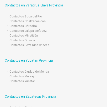
Contactos en Veracruz-Llave Provincia
Contactos Boca del Río
Contactos Coatzacoalcos
Contactos Córdoba
Contactos Jalapa Enríquez
Contactos Minatitlán
Contactos Orizaba
Contactos Poza Rica Chacas
Contactos en Yucatan Provincia
Contactos Ciudad de Mérida
Contactos Mulsay
Contactos Yucatán
Contactos en Zacatecas Provincia