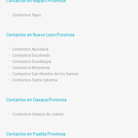
Contactos en Nayarit Provincia
Contactos Tepic
Contactos en Nuevo Leon Provincia
Contactos Apodaca
Contactos Escobedo
Contactos Guadalupe
Contactos Monterrey
Contactos San Nicolás de los Garsas
Contactos Santa Catarina
Contactos en Oaxaca Provincia
Contactos Oaxaca de Juárez
Contactos en Puebla Provincia