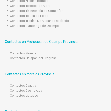
Contactos Nicolás Romero
Contactos Texcoco de Mora
Contactos Tlalnepantla de Comonfort
Contactos Toluca de Lerdo
Contactos Tultitlan De Mariano Escobedo
Contactos Zumpango de Ocampo
Contactos en Michoacan de Ocampo Provincia
Contactos Morelia
Contactos Uruapan del Progreso
Contactos en Morelos Provincia
Contactos Cuautla
Contactos Cuernavaca
Contactos Jiutepec