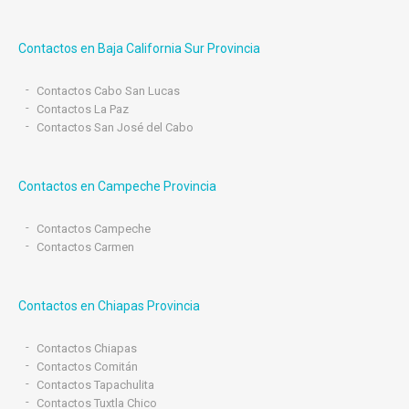
Contactos en Baja California Sur Provincia
Contactos Cabo San Lucas
Contactos La Paz
Contactos San José del Cabo
Contactos en Campeche Provincia
Contactos Campeche
Contactos Carmen
Contactos en Chiapas Provincia
Contactos Chiapas
Contactos Comitán
Contactos Tapachulita
Contactos Tuxtla Chico