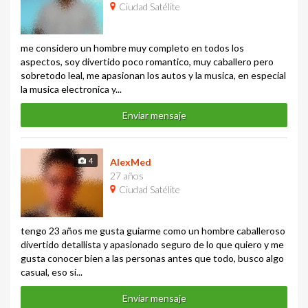
Ciudad Satélite
me considero un hombre muy completo en todos los
aspectos, soy divertido poco romantico, muy caballero pero
sobretodo leal, me apasionan los autos y la musica, en especial
la musica electronica y...
Enviar mensaje
4
AlexMed
27 años
Ciudad Satélite
tengo 23 años me gusta guiarme como un hombre caballeroso
divertido detallista y apasionado seguro de lo que quiero y me
gusta conocer bien a las personas antes que todo, busco algo
casual, eso sí...
Enviar mensaje