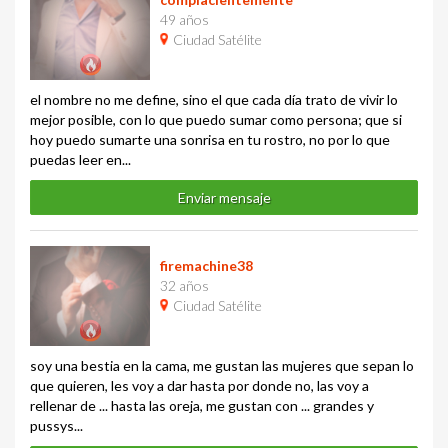
49 años
Ciudad Satélite
el nombre no me define, sino el que cada día trato de vivir lo
mejor posible, con lo que puedo sumar como persona; que si
hoy puedo sumarte una sonrisa en tu rostro, no por lo que
puedas leer en...
Enviar mensaje
firemachine38
32 años
Ciudad Satélite
soy una bestia en la cama, me gustan las mujeres que sepan lo
que quieren, les voy a dar hasta por donde no, las voy a
rellenar de ... hasta las oreja, me gustan con ... grandes y
pussys...