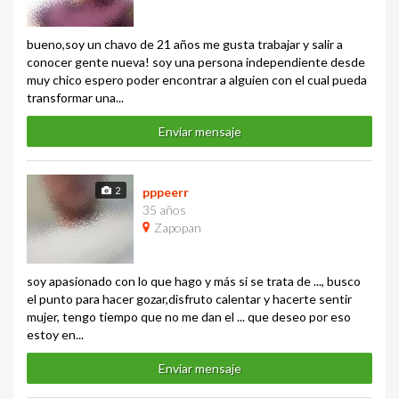
bueno,soy un chavo de 21 años me gusta trabajar y salir a
conocer gente nueva! soy una persona independiente desde
muy chico espero poder encontrar a alguien con el cual pueda
transformar una...
Enviar mensaje
2
pppeerr
35 años
Zapopan
soy apasionado con lo que hago y más si se trata de ..., busco
el punto para hacer gozar,disfruto calentar y hacerte sentir
mujer, tengo tiempo que no me dan el ... que deseo por eso
estoy en...
Enviar mensaje