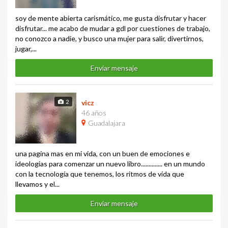
soy de mente abierta carismático, me gusta disfrutar y hacer
disfrutar... me acabo de mudar a gdl por cuestiones de trabajo,
no conozco a nadie, y busco una mujer para salir, divertirnos,
jugar,...
Enviar mensaje
2
vicz
46 años
Guadalajara
una pagina mas en mi vida, con un buen de emociones e
ideologias para comenzar un nuevo libro.............. en un mundo
con la tecnología que tenemos, los ritmos de vida que
llevamos y el...
Enviar mensaje