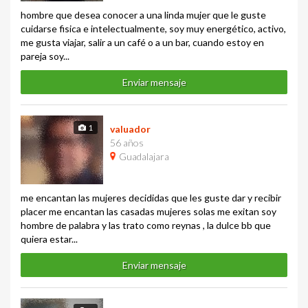
hombre que desea conocer a una linda mujer que le guste
cuidarse fisica e intelectualmente, soy muy energético, activo,
me gusta viajar, salir a un café o a un bar, cuando estoy en
pareja soy...
Enviar mensaje
1
valuador
56 años
Guadalajara
me encantan las mujeres decididas que les guste dar y recibir
placer me encantan las casadas mujeres solas me exitan soy
hombre de palabra y las trato como reynas , la dulce bb que
quiera estar...
Enviar mensaje