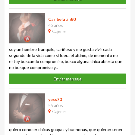
Caribelatin80
45 años
Cajeme
soy un hombre tranquilo, cariñoso y me gusta vivir cada
segundo de la vida como si fuera el ultimo, de momento no
estoy buscando compromiso, busco alguna chica abierta que
no busque compromiso y...
Enviar mensaje
yess70
55 años
Cajeme
quiero conocer chicas guapas y buenonas, que quieran tener