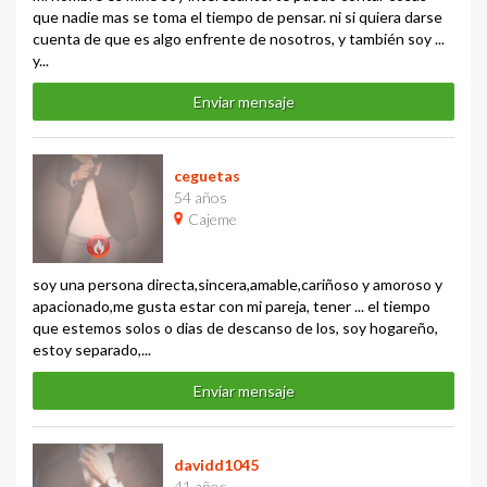
que nadie mas se toma el tiempo de pensar. ni si quiera darse
cuenta de que es algo enfrente de nosotros, y también soy ...
y...
Enviar mensaje
ceguetas
54 años
Cajeme
soy una persona directa,sincera,amable,cariñoso y amoroso y
apacionado,me gusta estar con mi pareja, tener ... el tiempo
que estemos solos o dias de descanso de los, soy hogareño,
estoy separado,...
Enviar mensaje
davidd1045
41 años