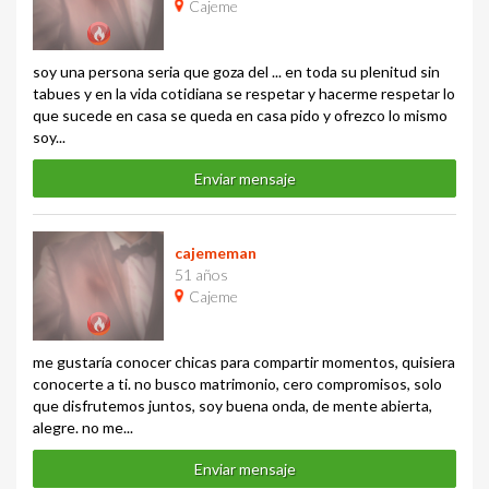
Cajeme
soy una persona seria que goza del ... en toda su plenitud sin
tabues y en la vida cotidiana se respetar y hacerme respetar lo
que sucede en casa se queda en casa pido y ofrezco lo mismo
soy...
Enviar mensaje
cajememan
51 años
Cajeme
me gustaría conocer chicas para compartir momentos, quisiera
conocerte a ti. no busco matrimonio, cero compromisos, solo
que disfrutemos juntos, soy buena onda, de mente abierta,
alegre. no me...
Enviar mensaje