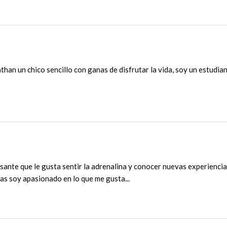
than un chico sencillo con ganas de disfrutar la vida, soy un estudia
sante que le gusta sentir la adrenalina y conocer nuevas experiencia
as soy apasionado en lo que me gusta...