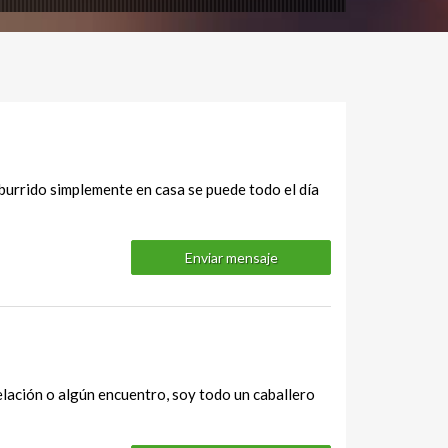
 aburrido simplemente en casa se puede todo el día
Enviar mensaje
relación o algún encuentro, soy todo un caballero