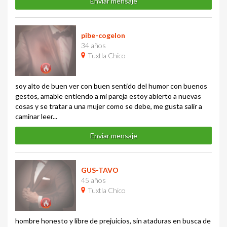
Enviar mensaje
pibe-cogelon
34 años
Tuxtla Chico
soy alto de buen ver con buen sentido del humor con buenos
gestos, amable entiendo a mi pareja estoy abierto a nuevas
cosas y se tratar a una mujer como se debe, me gusta salir a
caminar leer...
Enviar mensaje
GUS-TAVO
45 años
Tuxtla Chico
hombre honesto y libre de prejuicios, sin ataduras en busca de