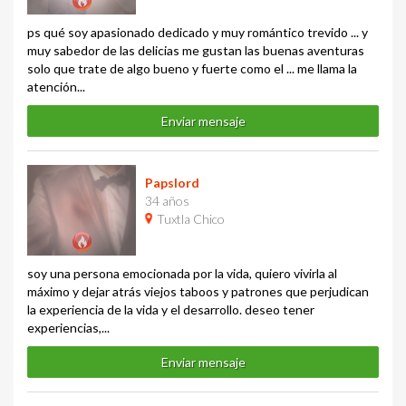
ps qué soy apasionado dedicado y muy romántico trevido ... y
muy sabedor de las delicias me gustan las buenas aventuras
solo que trate de algo bueno y fuerte como el ... me llama la
atención...
Enviar mensaje
Papslord
34 años
Tuxtla Chico
soy una persona emocionada por la vida, quiero vivirla al
máximo y dejar atrás viejos taboos y patrones que perjudican
la experiencia de la vida y el desarrollo. deseo tener
experiencias,...
Enviar mensaje