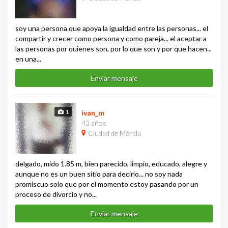
soy una persona que apoya la igualdad entre las personas... el
compartir y crecer como persona y como pareja... el aceptar a
las personas por quienes son, por lo que son y por que hacen...
en una...
Enviar mensaje
1
ivan_m
43 años
Ciudad de Mérida
delgado, mido 1.85 m, bien parecido, limpio, educado, alegre y
aunque no es un buen sitio para decirlo... no soy nada
promiscuo solo que por el momento estoy pasando por un
proceso de divorcio y no...
Enviar mensaje