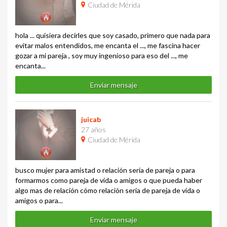
Ciudad de Mérida
hola ... quisiera decirles que soy casado, primero que nada para
evitar malos entendidos, me encanta el ..., me fascina hacer
gozar a mi pareja , soy muy ingenioso para eso del ..., me
encanta...
Enviar mensaje
juicab
27 años
Ciudad de Mérida
busco mujer para amistad o relación seria de pareja o para
formarmos como pareja de vida o amigos o que pueda haber
algo mas de relación cómo relación seria de pareja de vida o
amigos o para...
Enviar mensaje