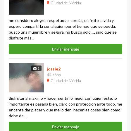
Ciudad de Mérida
me considero alegre, respetuoso, cordial, disfruto la vida y
espero compartirla con alguien por el tiempo que se pueda.
busco una mujer libre y segura. no busco solo ..., sino que se
disfrute más...
Enviar mensaje
1
jossie2
44 años
Ciudad de Mérida
disfrutar al maximo y hacer sentir lo mejor con quien este, lo
importante es pasarla bien, claro con proteccion ante todo, me
encanta dar placer y que me lo den, hacer las cosas bien como
debe de...
Enviar mensaje