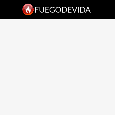
FUEGODEVIDA