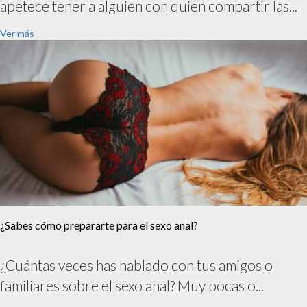
apetece tener a alguien con quien compartir las...
Ver más
¿Sabes cómo prepararte para el sexo anal?
¿Cuántas veces has hablado con tus amigos o
familiares sobre el sexo anal? Muy pocas o...