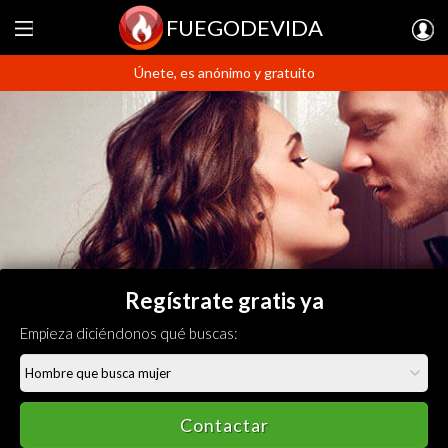
FUEGODEVIDA
Únete, es anónimo y gratuito
Regístrate gratis ya
Empieza diciéndonos qué buscas:
Contactar