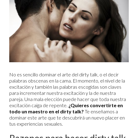
No es sencillo dominar el arte del dirty talk, o el decir
palabras obscenas en la cama. El momento, el nivel de la
excitación y también las palabras escogidas son claves
para incrementar nuestra excitación y la de nuestra
pareja. Una mala elección puede hacer que toda nuestra
excitación caiga de repente.
¿Quieres convertirte en
todo un maestro en el dirty talk?
Te enseñamos a
dominar este arte que te descubrirá un nuevo placer en
tus experiencias sexuales.
Razones para hacer dirty talk