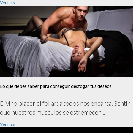
Ver más
Lo que debes saber para conseguir desfogar tus deseos
Divino placer el follar: a todos nos encanta. Sentir
que nuestros músculos se estremecen...
Ver más