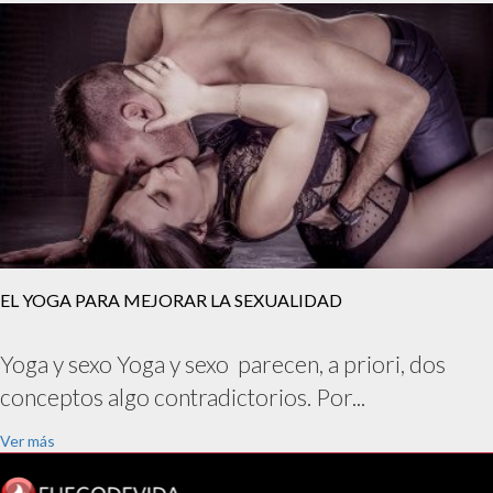
EL YOGA PARA MEJORAR LA SEXUALIDAD
Yoga y sexo Yoga y sexo parecen, a priori, dos
conceptos algo contradictorios. Por...
Ver más