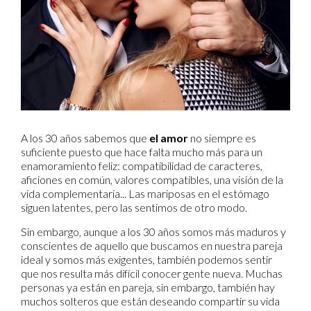
A los 30 años sabemos que
el amor
no siempre es
suficiente puesto que hace falta mucho más para un
enamoramiento feliz: compatibilidad de caracteres,
aficiones en común, valores compatibles, una visión de la
vida complementaria... Las mariposas en el estómago
siguen latentes, pero las sentimos de otro modo.
Sin embargo, aunque a los 30 años somos más maduros y
conscientes de aquello que buscamos en nuestra pareja
ideal y somos más exigentes, también podemos sentir
que nos resulta más difícil conocer gente nueva. Muchas
personas ya están en pareja, sin embargo, también hay
muchos solteros que están deseando compartir su vida