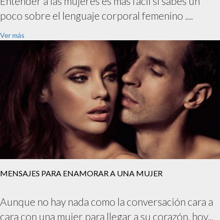
Entender a las mujeres es más fácil si sabes un
poco sobre el lenguaje corporal femenino ....
Ver más
MENSAJES PARA ENAMORAR A UNA MUJER
Aunque no hay nada como la conversación cara a
cara con una mujer para llegar a su corazón, hoy...