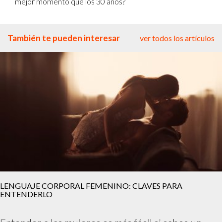
mejor momento que los 30 años?
También te pueden interesar
ver todos los artículos
LENGUAJE CORPORAL FEMENINO: CLAVES PARA
ENTENDERLO