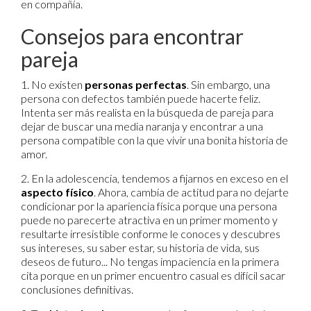
en compañía.
Consejos para encontrar
pareja
1. No existen
personas perfectas
. Sin embargo, una
persona con defectos también puede hacerte feliz.
Intenta ser más realista en la búsqueda de pareja para
dejar de buscar una media naranja y encontrar a una
persona compatible con la que vivir una bonita historia de
amor.
2. En la adolescencia, tendemos a fijarnos en exceso en el
aspecto físico
. Ahora, cambia de actitud para no dejarte
condicionar por la apariencia física porque una persona
puede no parecerte atractiva en un primer momento y
resultarte irresistible conforme le conoces y descubres
sus intereses, su saber estar, su historia de vida, sus
deseos de futuro... No tengas impaciencia en la primera
cita porque en un primer encuentro casual es difícil sacar
conclusiones definitivas.