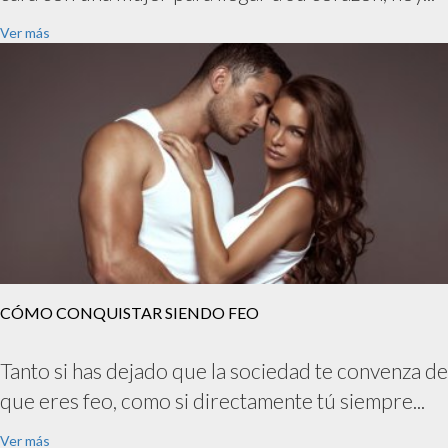
Ver más
CÓMO CONQUISTAR SIENDO FEO
Tanto si has dejado que la sociedad te convenza de
que eres feo, como si directamente tú siempre...
Ver más