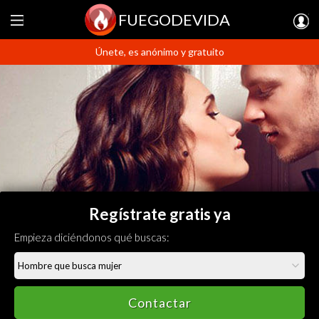
FUEGODEVIDA
Únete, es anónimo y gratuito
Regístrate gratis ya
Empieza diciéndonos qué buscas:
Contactar