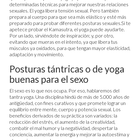
determinadas técnicas para mejorar nuestras relaciones
sexuales. El yoga libera tensión sexual. Pero también
prepara al cuerpo para que sea más elástico y esté más
preparado para probar diferentes posturas sexuales.Si te
apetece probar el Kamasutra, el yoga puede ayudarte.
Por un lado, sirviéndote de inspiración; y, por otro,
evitando que mueras en el intento, ya que libera tus
músculos ya oxidados, para que tengan mayor elasticidad,
adaptación y movimiento.
Posturas tántricas o de yoga
buenas para el sexo
El sexo es lo que nos ocupa. Por eso, hablaremos del
tantra yoga. Una disciplina hindú de más de 5.000 años de
antigüedad, con fines curativos y que promete lograr un
equilibrio entre mente, cuerpo y potencia sexual. Los
beneficios derivados de su práctica son variados: la
reducción del estrés, el aumento de la creatividad,
combatir el mal humor y la negatividad, despertar la
conciencia, aumentar la energía y mejorar la autoestima y