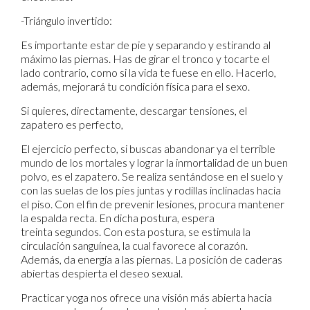
-Triángulo invertido:
Es importante estar de pie y separando y estirando al
máximo las piernas. Has de girar el tronco y tocarte el
lado contrario, como si la vida te fuese en ello. Hacerlo,
además, mejorará tu condición física para el sexo.
Si quieres, directamente, descargar tensiones, el
zapatero es perfecto,
El ejercicio perfecto, si buscas abandonar ya el terrible
mundo de los mortales y lograr la inmortalidad de un buen
polvo, es el zapatero. Se realiza sentándose en el suelo y
con las suelas de los pies juntas y rodillas inclinadas hacia
el piso. Con el fin de prevenir lesiones, procura mantener
la espalda recta. En dicha postura, espera
treinta segundos. Con esta postura, se estimula la
circulación sanguínea, la cual favorece al corazón.
Además, da energía a las piernas. La posición de caderas
abiertas despierta el deseo sexual.
Practicar yoga nos ofrece una visión más abierta hacia