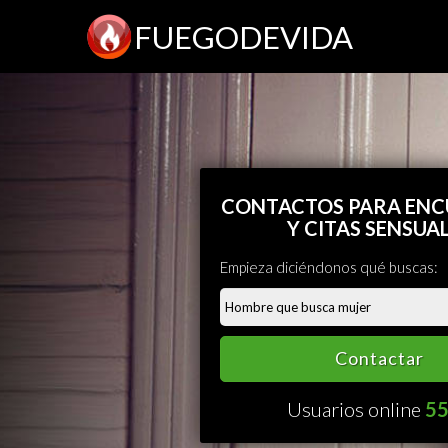
FUEGODEVIDA
CONTACTOS PARA EN
Y CITAS SENSUA
Empieza diciéndonos qué buscas:
Contactar
Usuarios online
5