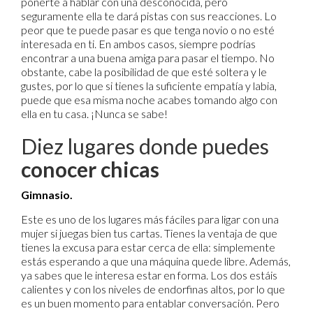
ponerte a hablar con una desconocida, pero
seguramente ella te dará pistas con sus reacciones. Lo
peor que te puede pasar es que tenga novio o no esté
interesada en ti. En ambos casos, siempre podrías
encontrar a una buena amiga para pasar el tiempo. No
obstante, cabe la posibilidad de que esté soltera y le
gustes, por lo que si tienes la suficiente empatía y labia,
puede que esa misma noche acabes tomando algo con
ella en tu casa. ¡Nunca se sabe!
Diez lugares donde puedes
conocer chicas
Gimnasio.
Este es uno de los lugares más fáciles para ligar con una
mujer si juegas bien tus cartas. Tienes la ventaja de que
tienes la excusa para estar cerca de ella: simplemente
estás esperando a que una máquina quede libre. Además,
ya sabes que le interesa estar en forma. Los dos estáis
calientes y con los niveles de endorfinas altos, por lo que
es un buen momento para entablar conversación. Pero