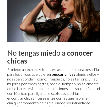
No tengas miedo a
conocer
chicas
El miedo al rechazo y todas estas dudas son una pesadilla
para los chicos que quieren
buscar chicas
afines a ellos y
no saben dónde ni cómo. Tranquilos, no es tan difícil. Hay
mujeres por todas partes, todo el tiempo y no solamente
en los bares. Así que no te obsesiones con salir de fiesta ni
con técnicas para ligar en discotecas, podrías
encontrar chicas interesantes con las que hablar en
cualquier momento de tu día. Puede ser intimidante