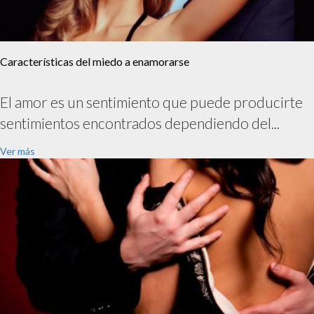
Características del miedo a enamorarse
El amor es un sentimiento que puede producirte
sentimientos encontrados dependiendo del...
Ver más