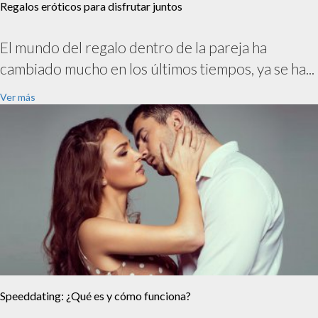
Regalos eróticos para disfrutar juntos
El mundo del regalo dentro de la pareja ha
cambiado mucho en los últimos tiempos, ya se ha...
Ver más
Speeddating: ¿Qué es y cómo funciona?