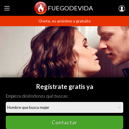
FUEGODEVIDA
Únete, es anónimo y gratuito
Regístrate gratis ya
Empieza diciéndonos qué buscas:
Contactar