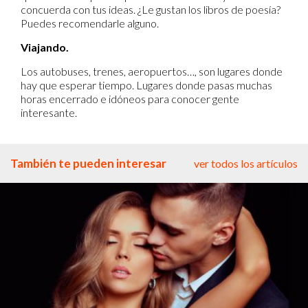
concuerda con tus ideas. ¿Le gustan los libros de poesía?
Puedes recomendarle alguno.
Viajando.
Los autobuses, trenes, aeropuertos…, son lugares donde
hay que esperar tiempo. Lugares donde pasas muchas
horas encerrado e idóneos para conocer gente
interesante.
También te pueden interesar
ver todos los artículos