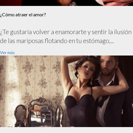
¿Cómo atraer el amor?
¿Te gustaría volver a enamorarte y sentir la ilusión
de las mariposas flotando en tu estómago,...
Ver más