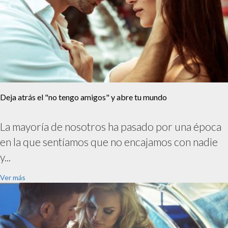
Deja atrás el "no tengo amigos" y abre tu mundo
La mayoría de nosotros ha pasado por una época
en la que sentíamos que no encajamos con nadie
y...
Ver más