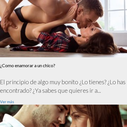
¿Como enamorar a un chico?
El principio de algo muy bonito ¿Lo tienes? ¿Lo has
encontrado? ¿Ya sabes que quieres ir a...
Ver más