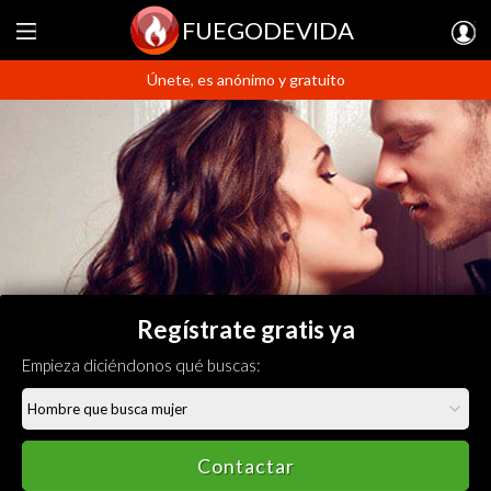
FUEGODEVIDA
Únete, es anónimo y gratuito
Regístrate gratis ya
Empieza diciéndonos qué buscas:
Contactar