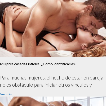
Mujeres casadas infieles: ¿Cómo identificarlas?
Para muchas mujeres, el hecho de estar en pareja
no es obstáculo para iniciar otros vínculos y...
Ver más