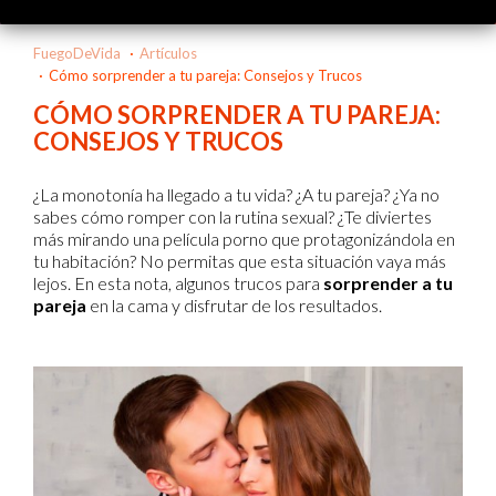
FuegoDeVida
Artículos
Cómo sorprender a tu pareja: Consejos y Trucos
CÓMO SORPRENDER A TU PAREJA:
CONSEJOS Y TRUCOS
¿La monotonía ha llegado a tu vida? ¿A tu pareja? ¿Ya no
sabes cómo romper con la rutina sexual? ¿Te diviertes
más mirando una película porno que protagonizándola en
tu habitación? No permitas que esta situación vaya más
lejos. En esta nota, algunos trucos para
sorprender a tu
pareja
en la cama y disfrutar de los resultados.