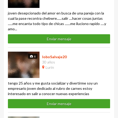
joven desepcionado del amor en busca de una pareja con la
cual la pase recontra chebwre......salir ....hacer cosas juntas
......me encanta todo tipo de chicas .......me iluciono rapido .....y
amo...
Enviar mensaje
6
loboSalvaje20
30 años
Lurín
tengo 25 años y me gusta socializar y divertirme soy un
empresario joven dedicado al rubro de carnes estoy
interesado en salir a conocer nuevas experiencias
Enviar mensaje