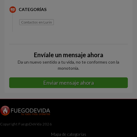
CATEGORÍAS
Contactos en Lurin
Envíale un mensaje ahora
Da un nuevo sentido a tu vida, no te conformes con la
monotonía.
Enviar mensaje ahora
Copyright FuegoDeVida 2026
Mapa de categorías