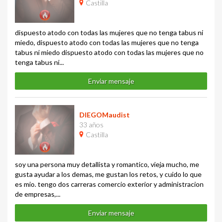
Castilla
dispuesto atodo con todas las mujeres que no tenga tabus ni
miedo, dispuesto atodo con todas las mujeres que no tenga
tabus ni miedo dispuesto atodo con todas las mujeres que no
tenga tabus ni...
Enviar mensaje
DIEGOMaudist
33 años
Castilla
soy una persona muy detallista y romantico, vieja mucho, me
gusta ayudar a los demas, me gustan los retos, y cuido lo que
es mio. tengo dos carreras comercio exterior y administracion
de empresas,...
Enviar mensaje