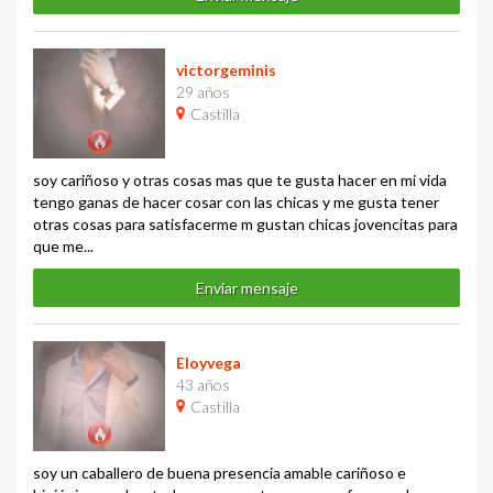
victorgeminis
29 años
Castilla
soy cariñoso y otras cosas mas que te gusta hacer en mi vida
tengo ganas de hacer cosar con las chicas y me gusta tener
otras cosas para satisfacerme m gustan chicas jovencitas para
que me...
Enviar mensaje
Eloyvega
43 años
Castilla
soy un caballero de buena presencia amable cariñoso e