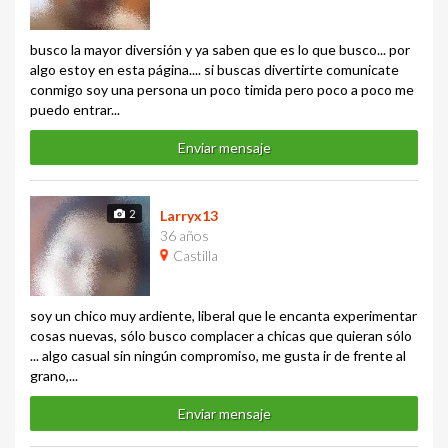
busco la mayor diversión y ya saben que es lo que busco... por
algo estoy en esta página.... si buscas divertirte comunicate
conmigo soy una persona un poco timida pero poco a poco me
puedo entrar...
Enviar mensaje
2
Larryx13
36 años
Castilla
soy un chico muy ardiente, liberal que le encanta experimentar
cosas nuevas, sólo busco complacer a chicas que quieran sólo
... algo casual sin ningún compromiso, me gusta ir de frente al
grano,...
Enviar mensaje