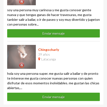
soy una persona muy carinosa y me gusta conoser gente
nueva y que tengas ganas de hacer travesuras, me gusta
tanbier salir a bailar, o ir de paseo y soy muy divertido y jugeton
con personas sobre...
Enviar mensaje
Chingocharly
39 años
Latacunga
hola soy una persona super. me gusta salir a bailar y de pronto
te interese me gusta conocer nuevas personas con quien
disfrutar de esos momentos inolvidables. me gustan las chicas
abiertas,...
Enviar mensaje