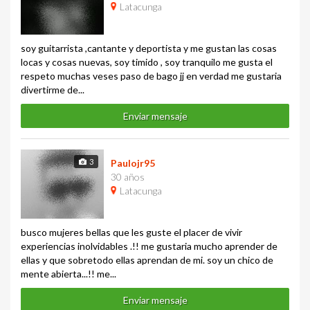
Latacunga
soy guitarrista ,cantante y deportista y me gustan las cosas
locas y cosas nuevas, soy timido , soy tranquilo me gusta el
respeto muchas veses paso de bago jj en verdad me gustaria
divertirme de...
Enviar mensaje
3
Paulojr95
30 años
Latacunga
busco mujeres bellas que les guste el placer de vivir
experiencias inolvidables .!! me gustaria mucho aprender de
ellas y que sobretodo ellas aprendan de mi. soy un chico de
mente abierta...!! me...
Enviar mensaje