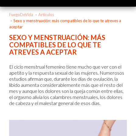
FuegoDeVida
Artículos
Sexo y menstruación: más compatibles de lo que te atreves a
aceptar
SEXO Y MENSTRUACIÓN: MÁS
COMPATIBLES DE LO QUE TE
ATREVES A ACEPTAR
El ciclo menstrual femenino tiene mucho que ver con el
apetito y la respuesta sexual de las mujeres. Numerosos
estudios afirman que, durante los días de ovulación, la
libido aumenta considerablemente más que el resto del
mes y aunque los dolores son la queja común entre ellas,
el orgasmo alivia los calambres menstruales, los dolores
de cabeza y el malestar general de esos días.