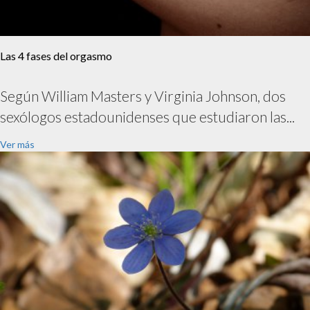
Las 4 fases del orgasmo
Según William Masters y Virginia Johnson, dos
sexólogos estadounidenses que estudiaron las...
Ver más