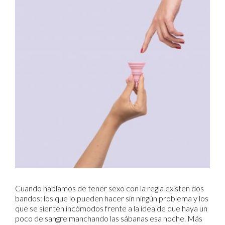
Cuando hablamos de tener sexo con la regla existen dos
bandos: los que lo pueden hacer sin ningún problema y los
que se sienten incómodos frente a la idea de que haya un
poco de sangre manchando las sábanas esa noche. Más