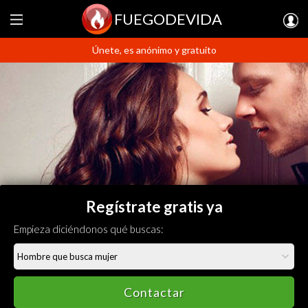
FUEGODEVIDA
Únete, es anónimo y gratuito
Regístrate gratis ya
Empieza diciéndonos qué buscas:
Contactar