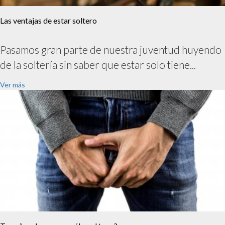
Las ventajas de estar soltero
Pasamos gran parte de nuestra juventud huyendo
de la soltería sin saber que estar solo tiene...
Ver más