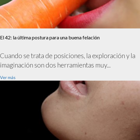
El 42: la última postura para una buena felación
Cuando se trata de posiciones, la exploración y la
imaginación son dos herramientas muy...
Ver más