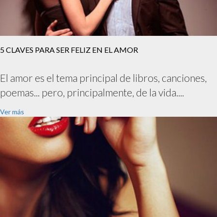
5 CLAVES PARA SER FELIZ EN EL AMOR
El amor es el tema principal de libros, canciones,
poemas... pero, principalmente, de la vida....
Ver más