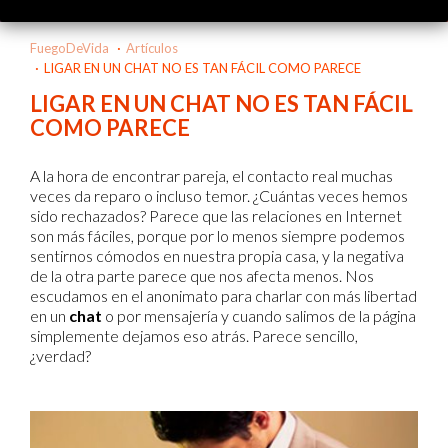
FuegoDeVida
Artículos
LIGAR EN UN CHAT NO ES TAN FÁCIL COMO PARECE
LIGAR EN UN CHAT NO ES TAN FÁCIL
COMO PARECE
A la hora de encontrar pareja, el contacto real muchas
veces da reparo o incluso temor. ¿Cuántas veces hemos
sido rechazados? Parece que las relaciones en Internet
son más fáciles, porque por lo menos siempre podemos
sentirnos cómodos en nuestra propia casa, y la negativa
de la otra parte parece que nos afecta menos. Nos
escudamos en el anonimato para charlar con más libertad
en un
chat
o por mensajería y cuando salimos de la página
simplemente dejamos eso atrás. Parece sencillo,
¿verdad?