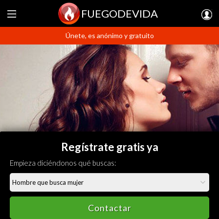
FUEGODEVIDA
Únete, es anónimo y gratuito
Regístrate gratis ya
Empieza diciéndonos qué buscas:
Contactar