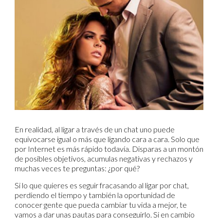
En realidad, al ligar a través de un chat uno puede
equivocarse igual o más que ligando cara a cara. Solo que
por Internet es más rápido todavía. Disparas a un montón
de posibles objetivos, acumulas negativas y rechazos y
muchas veces te preguntas: ¿por qué?
Si lo que quieres es seguir fracasando al ligar por chat,
perdiendo el tiempo y también la oportunidad de
conocer gente que pueda cambiar tu vida a mejor, te
vamos a dar unas pautas para conseguirlo. Si en cambio