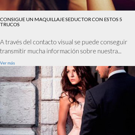
CONSIGUE UN MAQUILLAJE SEDUCTOR CON ESTOS 5
TRUCOS
A través del contacto visual se puede conseguir
transmitir mucha información sobre nuestra...
Ver más