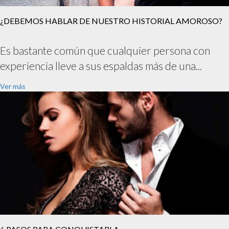
¿DEBEMOS HABLAR DE NUESTRO HISTORIAL AMOROSO?
Es bastante común que cualquier persona con
experiencia lleve a sus espaldas más de una...
Ver más