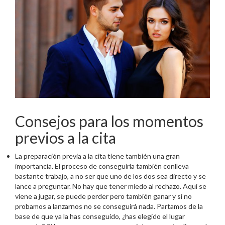
Consejos para los momentos
previos a la cita
La preparación previa a la cita tiene también una gran
importancia. El proceso de conseguirla también conlleva
bastante trabajo, a no ser que uno de los dos sea directo y se
lance a preguntar. No hay que tener miedo al rechazo. Aquí se
viene a jugar, se puede perder pero también ganar y si no
probamos a lanzarnos no se conseguirá nada. Partamos de la
base de que ya la has conseguido, ¿has elegido el lugar