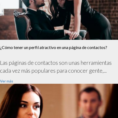
¿Cómo tener un perfil atractivo en una página de contactos?
Las páginas de contactos son unas herramientas
cada vez más populares para conocer gente,...
Ver más