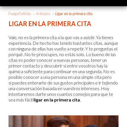
FuegoDeVida
Artículos
Ligar en la primera cita
LIGAR EN LA PRIMERA CITA
Vale, no es la primera cita a la que vas a asistir. Ya tienes
experiencia. De hecho has tenido bastantes citas, aunque
con ninguna de ellas has vuelto a repetir. Y te preguntas el
porqué. No te preocupes, no estás solo. Lo bueno de las
citas es poder conocer a nuevas personas, tener un
primer contacto y descubrir si entre vosotros hay la
química suficiente para continuar en una segunda. No es
posible conocer a una persona en una simple cita pero
sí puedes enterarte de sus gustos principales e ir tejiendo
una conversación basada en vuestros intereses. Hoy
intentaremos darte unos cuantos consejos para que te
sea más fácil
ligar en la primera cita
.