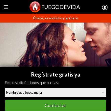
FUEGODEVIDA
Únete, es anónimo y gratuito
Regístrate gratis ya
Empieza diciéndonos qué buscas:
Contactar