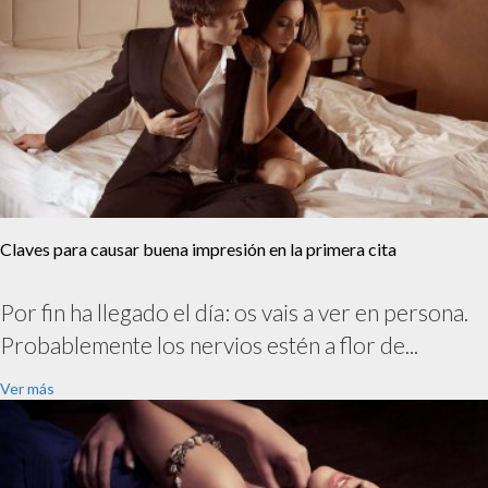
Claves para causar buena impresión en la primera cita
Por fin ha llegado el día: os vais a ver en persona.
Probablemente los nervios estén a flor de...
Ver más