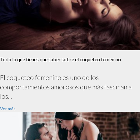
Todo lo que tienes que saber sobre el coqueteo femenino
El coqueteo femenino es uno de los
comportamientos amorosos que más fascinan a
los...
Ver más