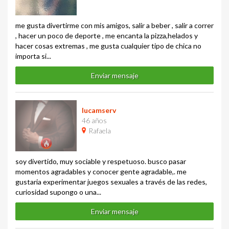
me gusta divertirme con mis amigos, salir a beber , salir a correr
, hacer un poco de deporte , me encanta la pizza,helados y
hacer cosas extremas , me gusta cualquier tipo de chica no
importa si...
Enviar mensaje
lucamserv
46 años
Rafaela
soy divertido, muy sociable y respetuoso. busco pasar
momentos agradables y conocer gente agradable,. me
gustaria experimentar juegos sexuales a través de las redes,
curiosidad supongo o una...
Enviar mensaje