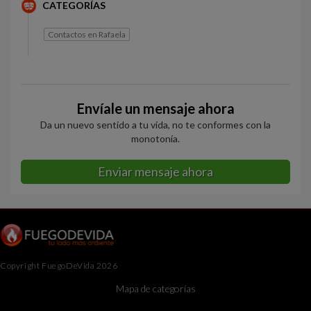
CATEGORÍAS
Contactos en Rafaela
Envíale un mensaje ahora
Da un nuevo sentido a tu vida, no te conformes con la
monotonía.
Enviar mensaje ahora
Copyright FuegoDeVida 2026
Mapa de categorías