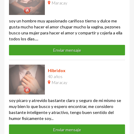
Maracay
soy un hombre muy apasionado cariñoso tierno y dulce me
gusta mucho hacer el amor chupar mucho la vagina, pezones
busco una mujer para hacer el amor y compartir y cojerla a ella
todos los días....
Enviar mensaje
Hibridox
40 años
Maracay
soy picaro y atrevido bastante claro y seguro de mi mismo se
muy bien lo que busco y espero encontrar, me considero
bastante inteligente y atractivo, tengo buen sentido del
humor fisicamente soy...
Enviar mensaje