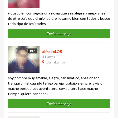
y busco en con seguir una novia que sea alegre y mejor si es
de otro pais que el mio .quiero llevarme bien con todos y busco
todo tipo de amistades
Enviar mensaje
1
alfredoLO5
41 años
Quillabamba
soy hombre muy amable, alegre, carismático, apasionado,
tranquilo, fiel cuando tengo pareja. trabajo siempre, y viajo
mucho porque soy aventurero. soy soltero hace mucho
tiempo. quiero conocer...
Enviar mensaje