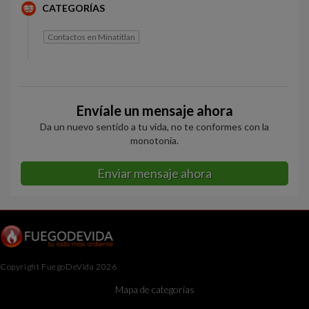
CATEGORÍAS
Contactos en Minatitlan
Envíale un mensaje ahora
Da un nuevo sentido a tu vida, no te conformes con la
monotonía.
Enviar mensaje ahora
Copyright FuegoDeVida 2026
Mapa de categorías