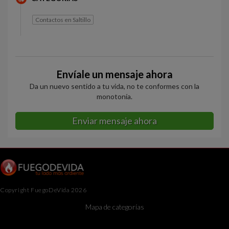
Contactos en Saltillo
Envíale un mensaje ahora
Da un nuevo sentido a tu vida, no te conformes con la
monotonía.
Enviar mensaje ahora
Copyright FuegoDeVida 2026
Mapa de categorías