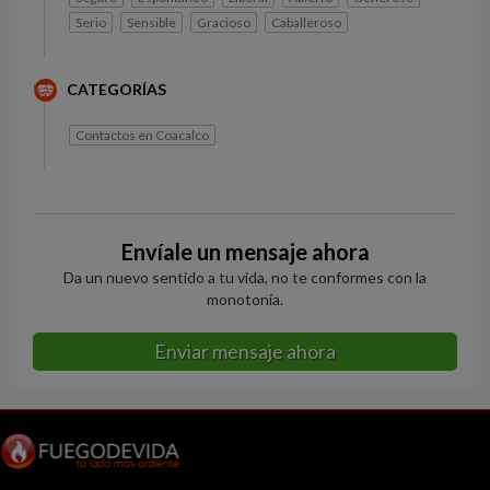
Serio
Sensible
Gracioso
Caballeroso
CATEGORÍAS
Contactos en Coacalco
Envíale un mensaje ahora
Da un nuevo sentido a tu vida, no te conformes con la
monotonía.
Enviar mensaje ahora