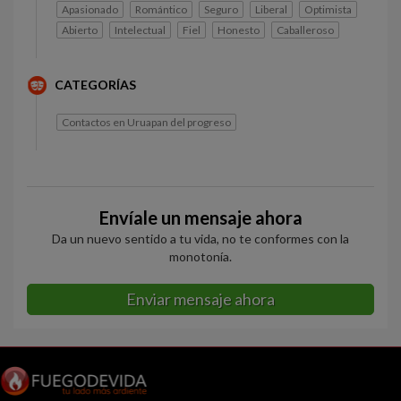
Apasionado
Romántico
Seguro
Liberal
Optimista
Abierto
Intelectual
Fiel
Honesto
Caballeroso
CATEGORÍAS
Contactos en Uruapan del progreso
Envíale un mensaje ahora
Da un nuevo sentido a tu vida, no te conformes con la
monotonía.
Enviar mensaje ahora