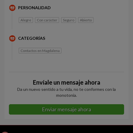
PERSONALIDAD
Alegre
Con carácter
Seguro
Abierto
CATEGORÍAS
Contactos en Magdalena
Envíale un mensaje ahora
Da un nuevo sentido a tu vida, no te conformes con la
monotonía.
Enviar mensaje ahora