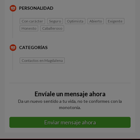
PERSONALIDAD
Con carácter
Seguro
Optimista
Abierto
Exigente
Honesto
Caballeroso
CATEGORÍAS
Contactos en Magdalena
Envíale un mensaje ahora
Da un nuevo sentido a tu vida, no te conformes con la
monotonía.
Enviar mensaje ahora