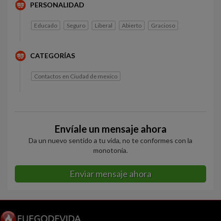
PERSONALIDAD
Educado
Seguro
Liberal
Abierto
Gracioso
CATEGORÍAS
Contactos en Ciudad de mexico
Envíale un mensaje ahora
Da un nuevo sentido a tu vida, no te conformes con la
monotonía.
Enviar mensaje ahora