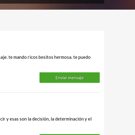
saje. te mando ricos besitos hermosa. te puedo
Enviar mensaje
ir y esas son la decisión, la determinación y el