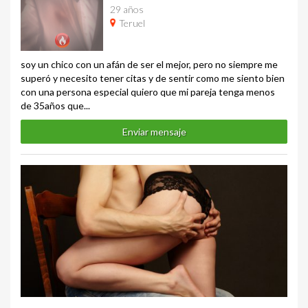
29 años
Teruel
soy un chico con un afán de ser el mejor, pero no siempre me
superó y necesito tener citas y de sentir como me siento bien
con una persona especial quiero que mi pareja tenga menos
de 35años que...
Enviar mensaje