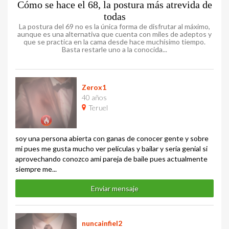
Cómo se hace el 68, la postura más atrevida de
todas
La postura del 69 no es la única forma de disfrutar al máximo,
aunque es una alternativa que cuenta con miles de adeptos y
que se practica en la cama desde hace muchísimo tiempo.
Basta restarle uno a la conocida...
Zerox1
40 años
Teruel
soy una persona abierta con ganas de conocer gente y sobre
mi pues me gusta mucho ver películas y bailar y seria genial si
aprovechando conozco ami pareja de baile pues actualmente
siempre me...
Enviar mensaje
nuncainfiel2