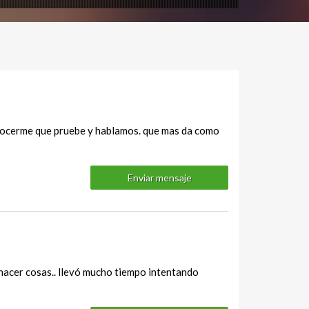
 conocerme que pruebe y hablamos. que mas da como
Enviar mensaje
 hacer cosas.. llevó mucho tiempo intentando