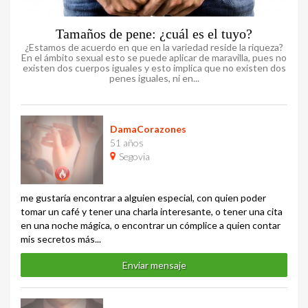
Tamaños de pene: ¿cuál es el tuyo?
¿Estamos de acuerdo en que en la variedad reside la riqueza?
En el ámbito sexual esto se puede aplicar de maravilla, pues no
existen dos cuerpos iguales y esto implica que no existen dos
penes iguales, ni en...
DamaCorazones
51 años
Segovia
me gustaría encontrar a alguien especial, con quien poder
tomar un café y tener una charla interesante, o tener una cita
en una noche mágica, o encontrar un cómplice a quien contar
mis secretos más...
Enviar mensaje