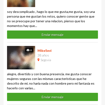
soy descomplicado , hago lo que me gusta,me gusta, soy una
persona que me gustan los retos, quiero conocer gente que
no se preocupe por tener una relacion, pienso que los
momentos hay que...
Enviar mensaje
6
MikeSevi
38 años
Segovia
alegre, divertido y con buena presencia. me gusta conocer
mujeres seguras con las mismas características que he
descrito de mi. no haría nada con hombre pero mi fantasía es
hacerlo con varias...
Enviar mensaje