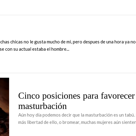
chas chicas no le gusta mucho de mi, pero despues de una hora ya no
e con su actual estaba el hombre...
Cinco posiciones para favorecer
masturbación
Aún hoy día podemos decir que la masturbación es un tabú.
más libertad de ello, o bromear, muchas mujeres aún sienten