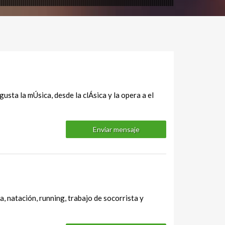
sta la mÚsica, desde la clÁsica y la opera a el
Enviar mensaje
, natación, running, trabajo de socorrista y