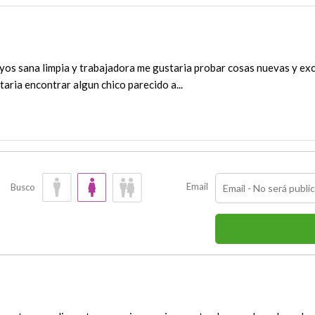
yos sana limpia y trabajadora me gustaria probar cosas nuevas y exc
aria encontrar algun chico parecido a...
Email
Busco