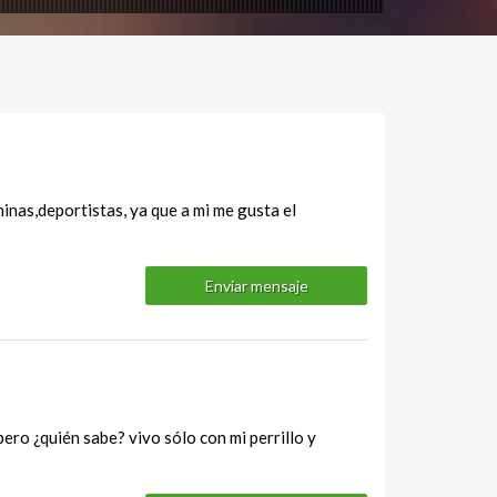
nas,deportistas, ya que a mi me gusta el
Enviar mensaje
pero ¿quién sabe? vivo sólo con mi perrillo y