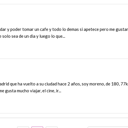
dar y poder tomar un cafe y todo lo demas si apetece pero me gustar
solo sea de un dia y luego lo que...
adrid que ha vuelto a su ciudad hace 2 años, soy moreno, de 180, 77k
e gusta mucho viajar, el cine, ir...