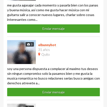
me gusta agasajar cada momento y pasarla bien con los panas
y buena música, así como me gusta hacer música con mi
guitarra salir a conocer nuevos lugares, charlar sobre cosas
interesantes como...
Enviar mensaje
3
elbunnyhot
31 años
Quito
soy una persona dispuesta a complacer al maximo tus deseos
sin ningun compromiso solo la pasamos bien y me gusta la
musica romantica no busco relaciones serias busco amigas con
derechos atrevete a...
Enviar mensaje