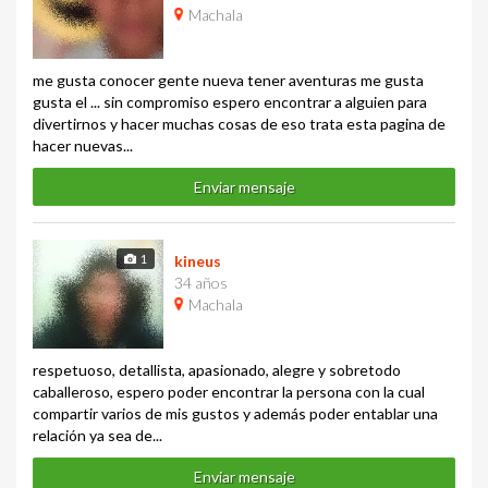
Machala
me gusta conocer gente nueva tener aventuras me gusta
gusta el ... sin compromiso espero encontrar a alguien para
divertirnos y hacer muchas cosas de eso trata esta pagina de
hacer nuevas...
Enviar mensaje
1
kineus
34 años
Machala
respetuoso, detallista, apasionado, alegre y sobretodo
caballeroso, espero poder encontrar la persona con la cual
compartir varios de mis gustos y además poder entablar una
relación ya sea de...
Enviar mensaje