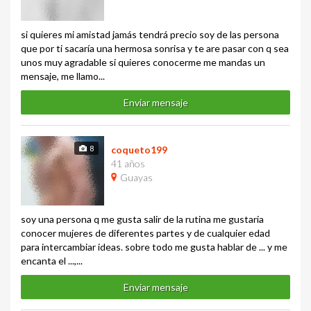
si quieres mi amistad jamás tendrá precio soy de las persona
que por ti sacaría una hermosa sonrisa y te are pasar con q sea
unos muy agradable si quieres conocerme me mandas un
mensaje, me llamo...
Enviar mensaje
8
coqueto199
41 años
Guayas
soy una persona q me gusta salir de la rutina me gustaria
conocer mujeres de diferentes partes y de cualquier edad
para intercambiar ideas. sobre todo me gusta hablar de ... y me
encanta el ...,...
Enviar mensaje