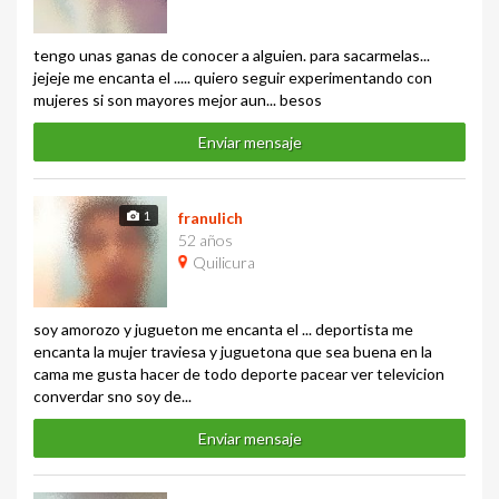
tengo unas ganas de conocer a alguien. para sacarmelas...
jejeje me encanta el ..... quiero seguir experimentando con
mujeres si son mayores mejor aun... besos
Enviar mensaje
1
franulich
52 años
Quilicura
soy amorozo y jugueton me encanta el ... deportista me
encanta la mujer traviesa y juguetona que sea buena en la
cama me gusta hacer de todo deporte pacear ver televicion
converdar sno soy de...
Enviar mensaje