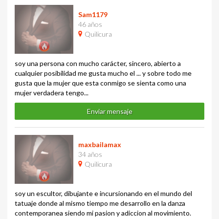
Sam1179
46 años
Quilicura
soy una persona con mucho carácter, sincero, abierto a
cualquier posibilidad me gusta mucho el ... y sobre todo me
gusta que la mujer que esta conmigo se sienta como una
mujer verdadera tengo...
Enviar mensaje
maxbailamax
34 años
Quilicura
soy un escultor, dibujante e incursionando en el mundo del
tatuaje donde al mismo tiempo me desarrollo en la danza
contemporanea siendo mi pasion y adiccion al movimiento.