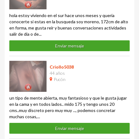
hola estoy viviendo en el sur hace unos meses y quería
conocerte si estas en la busqueda soy moreno, 172cm de alto
en forma, me gusta reir y buenas conversaciones actividades
salir de dia o de...
Enviar mensaje
Criollo5038
44 años
Pucón
un tipo de mente abierta, muy fantasioso y que le gusta jugar
en la cama y en todos lados.. mido 175 y tengo unos 20
cms..muy discreto pero muy muy ..., podemos concretar
muchas cosas,...
Enviar mensaje