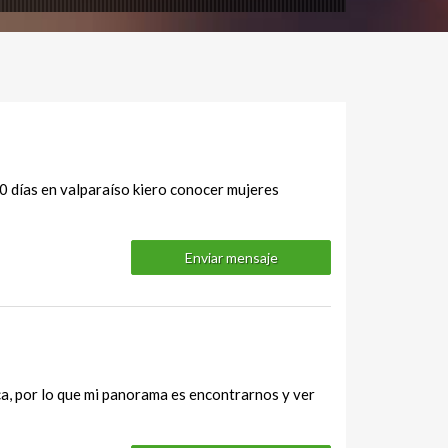
0 días en valparaíso kiero conocer mujeres
Enviar mensaje
a, por lo que mi panorama es encontrarnos y ver