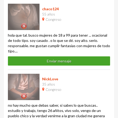
chaco124
55 años
Congreso
hola que tal. busco mujeres de 18 a 99 para tener ... ocacional
de todo tipo. soy casado . o lo que se dé. soy alto. serio.
responsable. me gustan cumplir fantasías con mujeres de todo
tipo....
Enviar mensaje
NickLove
35 años
Congreso
no hay mucho que debas saber, si sabes lo que buscas..
estudio y trabajo, tengo 26 añitos, vivo solo, vengo de un
pueblo chico y la verdad venirme a la gran ciudad me genera