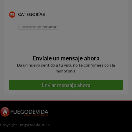
CATEGORÍAS
Contactos en Porlamar
Envíale un mensaje ahora
Da un nuevo sentido a tu vida, no te conformes con la
monotonía.
Enviar mensaje ahora
Copyright FuegoDeVida 2026