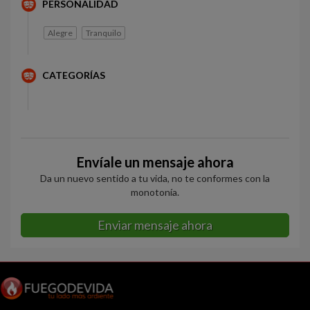
PERSONALIDAD
Alegre
Tranquilo
CATEGORÍAS
Envíale un mensaje ahora
Da un nuevo sentido a tu vida, no te conformes con la
monotonía.
Enviar mensaje ahora