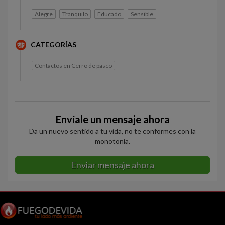
Alegre
Tranquilo
Educado
Sensible
CATEGORÍAS
Contactos en Cerro de pasco
Envíale un mensaje ahora
Da un nuevo sentido a tu vida, no te conformes con la
monotonía.
Enviar mensaje ahora