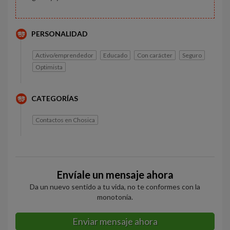
PERSONALIDAD
Activo/emprendedor
Educado
Con carácter
Seguro
Optimista
CATEGORÍAS
Contactos en Chosica
Envíale un mensaje ahora
Da un nuevo sentido a tu vida, no te conformes con la
monotonía.
Enviar mensaje ahora